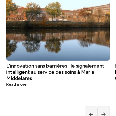
L’innovation sans barrières : le signalement
intelligent au service des soins à Maria
Middelares
Read more