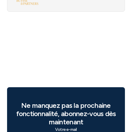
Ne manquez pas la prochaine
fonctionnalité, abonnez-vous dès
maintenant
Votre e-mail