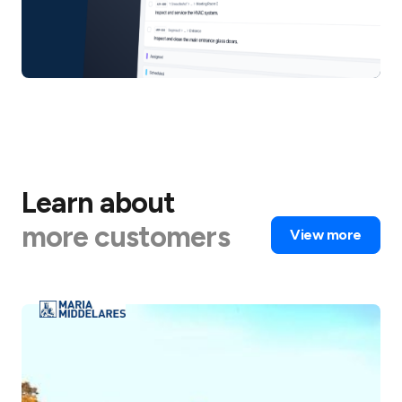
Learn about
more customers
View more