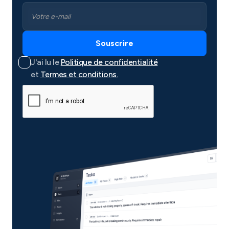
J'ai lu le
Politique de confidentialité
et
Termes et conditions.