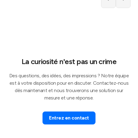
La curiosité n'est pas un crime
Des questions, des idées, des impressions ? Notre équipe
est à votre disposition pour en discuter. Contactez-nous
dès maintenant et nous trouverons une solution sur
mesure et une réponse.
Entrez en contact