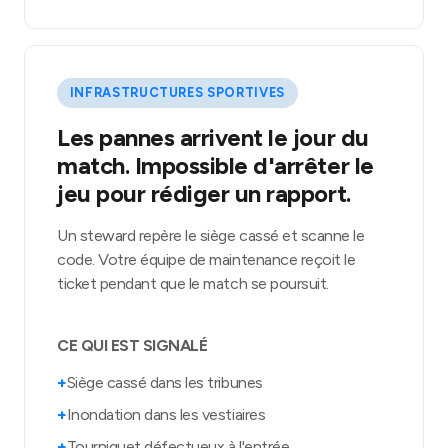
INFRASTRUCTURES SPORTIVES
Les pannes arrivent le jour du
match. Impossible d'arrêter le
jeu pour rédiger un rapport.
Un steward repère le siège cassé et scanne le
code. Votre équipe de maintenance reçoit le
ticket pendant que le match se poursuit.
CE QUI EST SIGNALÉ
+
Siège cassé dans les tribunes
+
Inondation dans les vestiaires
+
Tourniquet défectueux à l'entrée