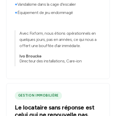
+
Vandalisme dans la cage d'escalier
+
Équipement de jeu endommagé
Avec Fixform, nous étions opérationnels en
quelques jours, pas en années, ce qui nous a
offert une bouffée d'air immédiate.
Ivo Broucke
Directeur des installations, Care-ion
GESTION IMMOBILIÈRE
Le locataire sans réponse est
celui qui ne renouvelle pas.