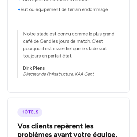
+
But ou équipement de terrain endommagé
Notre stade est connu comme le plus grand
café de Gand les jours de match. C'est
pourquoi il est essentiel que le stade soit
toujours en parfait état.
Dirk Piens
Directeur de l'infrastructure, KAA Gent
HÔTELS
Vos clients repèrent les
problèmes avant votre équipe.