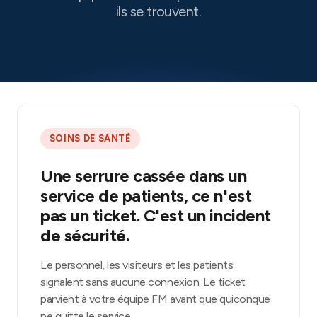
ils se trouvent.
SOINS DE SANTÉ
Une serrure cassée dans un
service de patients, ce n'est
pas un ticket. C'est un incident
de sécurité.
Le personnel, les visiteurs et les patients
signalent sans aucune connexion. Le ticket
parvient à votre équipe FM avant que quiconque
ne quitte le service.