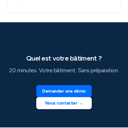
Quel est votre bâtiment ?
20 minutes. Votre bâtiment. Sans préparation.
Demander une démo
Nous contacter →