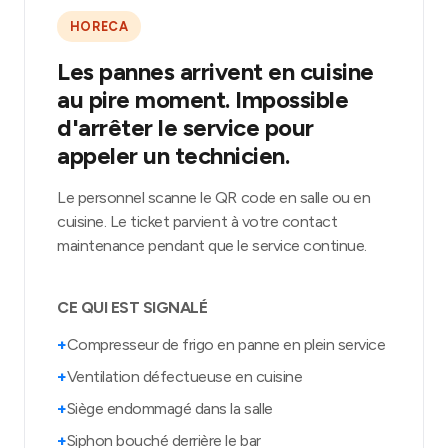
HORECA
Les pannes arrivent en cuisine
au pire moment. Impossible
d'arrêter le service pour
appeler un technicien.
Le personnel scanne le QR code en salle ou en
cuisine. Le ticket parvient à votre contact
maintenance pendant que le service continue.
CE QUI EST SIGNALÉ
+
Compresseur de frigo en panne en plein service
+
Ventilation défectueuse en cuisine
+
Siège endommagé dans la salle
+
Siphon bouché derrière le bar