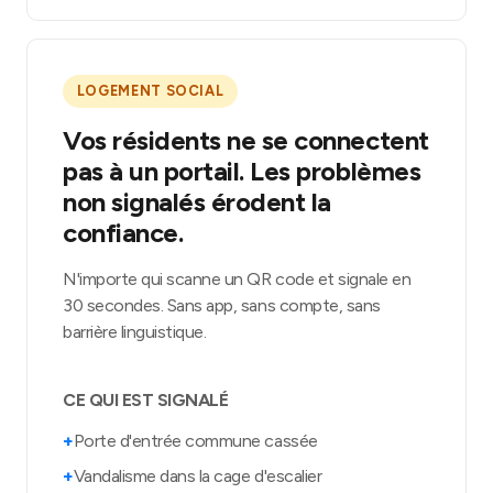
LOGEMENT SOCIAL
Vos résidents ne se connectent
pas à un portail. Les problèmes
non signalés érodent la
confiance.
N'importe qui scanne un QR code et signale en
30 secondes. Sans app, sans compte, sans
barrière linguistique.
CE QUI EST SIGNALÉ
+
Porte d'entrée commune cassée
+
Vandalisme dans la cage d'escalier