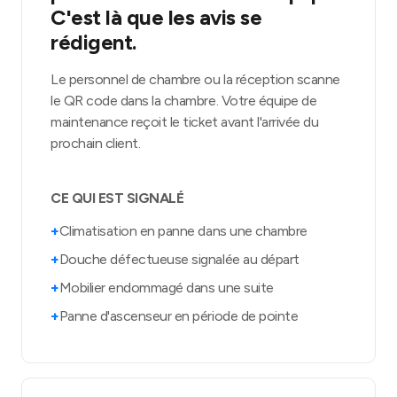
C'est là que les avis se
rédigent.
Le personnel de chambre ou la réception scanne
le QR code dans la chambre. Votre équipe de
maintenance reçoit le ticket avant l'arrivée du
prochain client.
CE QUI EST SIGNALÉ
+
Climatisation en panne dans une chambre
+
Douche défectueuse signalée au départ
+
Mobilier endommagé dans une suite
+
Panne d'ascenseur en période de pointe