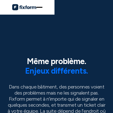
Même problème.
Enjeux différents.
Dans chaque bâtiment, des personnes voient
des problèmes mais ne les signalent pas.
Fixform permet à n'importe qui de signaler en
quelques secondes, et transmet un ticket clair
à votre équipe. La suite dépend de l'endroit où