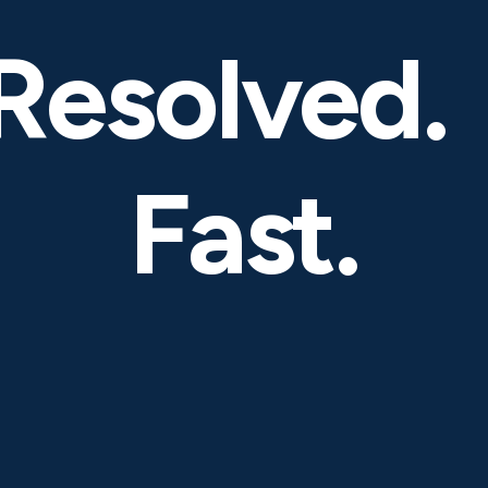
Resolved
Fast.