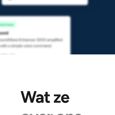
Wat ze