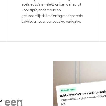
zoals auto's en elektronica, wat zorgt
voor tijdig onderhoud en
gestroomlijnde bediening met speciale
tabbladen voor eenvoudige navigatie.
r
een