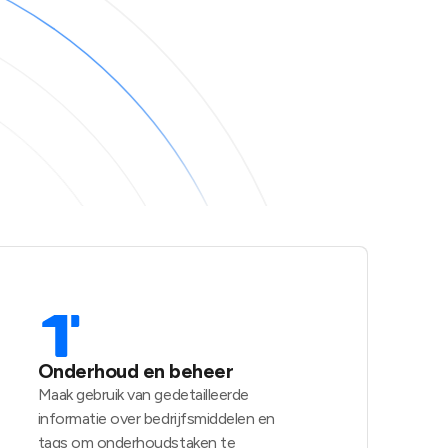
Onderhoud en beheer
Maak gebruik van gedetailleerde
informatie over bedrijfsmiddelen en
tags om onderhoudstaken te