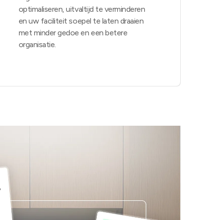
optimaliseren, uitvaltijd te verminderen
en uw faciliteit soepel te laten draaien
met minder gedoe en een betere
organisatie.