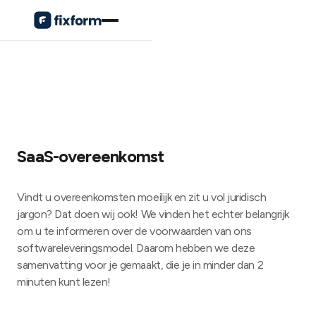
SaaS-overeenkomst
Vindt u overeenkomsten moeilijk en zit u vol juridisch
jargon? Dat doen wij ook! We vinden het echter belangrijk
om u te informeren over de voorwaarden van ons
softwareleveringsmodel. Daarom hebben we deze
samenvatting voor je gemaakt, die je in minder dan 2
minuten kunt lezen!