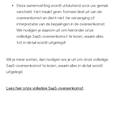
Deze samenvatting wordt uitsluitend voor uw gemak
verstrekt. Het maakt geen formeel deel uit van de
overeenkomst en dient niet ter vervanging of
interpretatie van de bepalingen in de overeenkomst.
We nodigen je daarom uit om hieronder onze
volledige SaaS-overeenkomst te lezen, waarin alles
tot in detail wordt uitgelegd!
Wil je meer weten, dan nodigen we je uit om onze volledige
SaaS-overeenkomst te lezen, waarin alles in detail wordt
uitgelegd.
Lees hier onze volledige SaaS-overeenkomst