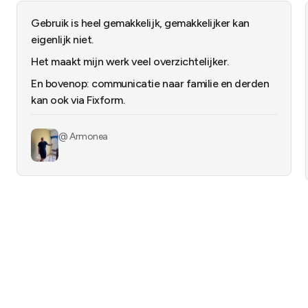
Gebruik is heel gemakkelijk, gemakkelijker kan
eigenlijk niet.
Het maakt mijn werk veel overzichtelijker.
En bovenop: communicatie naar familie en derden
kan ook via Fixform.
@
Armonea
Meer informatie over FixForm
3:17