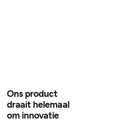
Ons product
draait helemaal
om innovatie